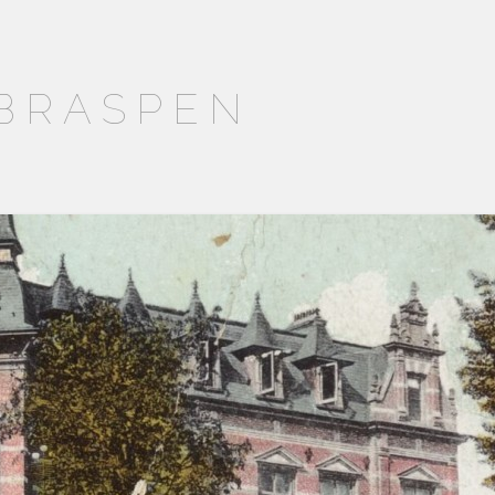
OBRASPEN