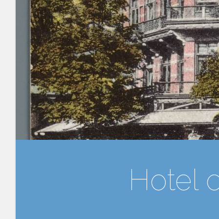
Hotel 